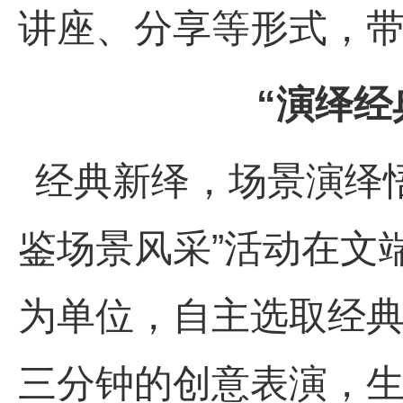
讲座、分享等形式，
“演绎经
经典新绎
，
场景演绎
鉴场景风采”活动在文
为单位，自主选取经
三分钟的创意表演，