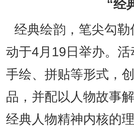
“经
经典绘韵
，
笔尖勾勒
动于4月
19
日举办。活
手绘、拼贴等形式，
品，并配以人物故事
经典人物精神内核的