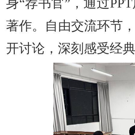
身“荐书官”，通过P
著作。自由交流环节，
深刻感受经
开讨论，