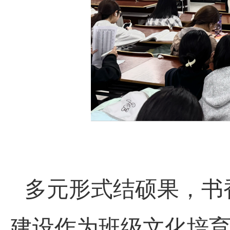
多元形式结硕果，书
建设作为班级文化培