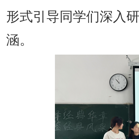
形式引导同学们深入
涵。