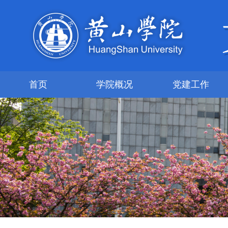
首页
学院概况
党建工作