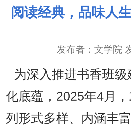
阅读经典，品味人生
发布者：文学院
为深入推进书香班级
化底蕴，
2025年4月
，
列形式多样、内涵丰