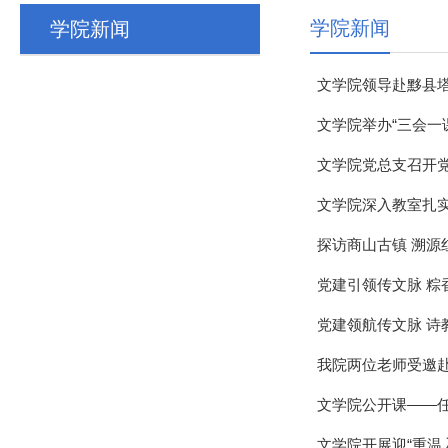
学院新闻
学院新闻
文学院领导赴黟县
文学院举办“三会一
文学院党总支召开
文学院深入教室扎
探访商山古镇 溯源
党建引领传文脉 粽
党建领航传文脉 诗
我院两位老师受邀赴
文学院公开课——
文学院开展迎“重温