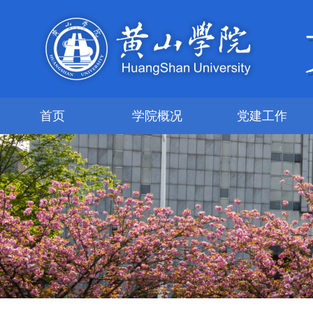
首页
学院概况
党建工作