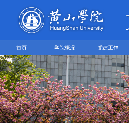
首页
学院概况
党建工作